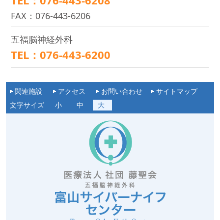
TEL：076-443-6208
FAX：076-443-6206
五福脳神経外科
TEL：076-443-6200
関連施設
アクセス
お問い合わせ
サイトマップ
文字サイズ
小
中
大