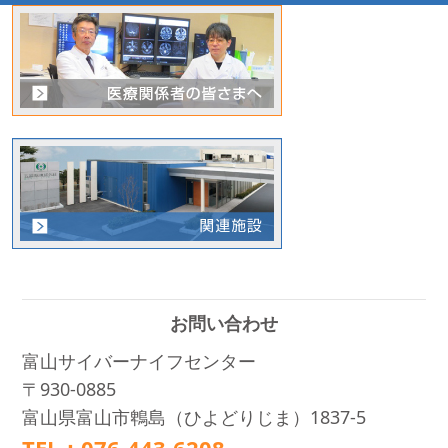
お問い合わせ
富山サイバーナイフセンター
〒930-0885
富山県富山市鵯島（ひよどりじま）1837-5