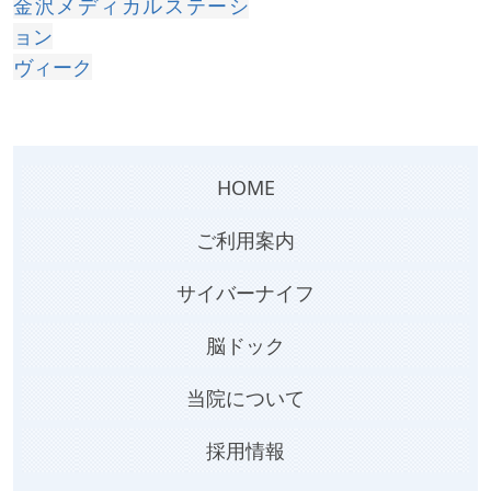
金沢メディカルステーシ
ョン
ヴィーク
HOME
ご利用案内
サイバーナイフ
脳ドック
当院について
採用情報