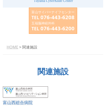
富山サイバーナイフセンター
076-443-6208
TEL
五福脳神経外科
076-443-6200
TEL
HOME
> 関連施設
関連施設
富山西総合病院