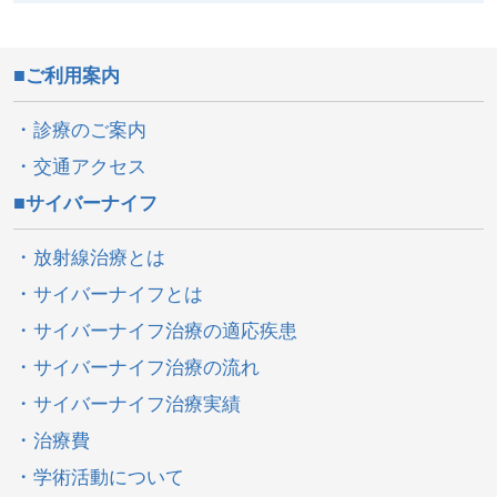
ご利用案内
診療のご案内
交通アクセス
サイバーナイフ
放射線治療とは
サイバーナイフとは
サイバーナイフ治療の適応疾患
サイバーナイフ治療の流れ
サイバーナイフ治療実績
治療費
学術活動について