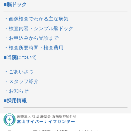
脳ドック
画像検査でわかる主な病気
検査内容・シンプル脳ドック
お申込みから受診まで
検査所要時間・検査費用
当院について
ごあいさつ
スタッフ紹介
お知らせ
採用情報