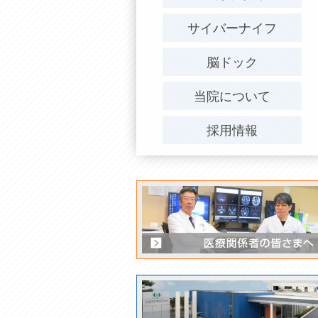
サイバーナイフ
脳ドック
当院について
採用情報