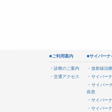
ご利用案内
サイバーナ
診療のご案内
放射線治
交通アクセス
サイバー
サイバー
疾患
サイバー
サイバー