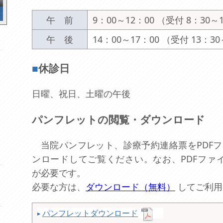
午 前
9：00～12：00 （受付 8：30～
午 後
14：00～17：00 （受付 13：3
■
休診日
日曜、祝日、土曜の午後
パンフレットの閲覧・ダウンロード
当院パンフレット、診療予約連絡票をPDF
ンロードしてご覧ください。なお、PDFファ
が必要です。
必要な方は、
ダウンロード（無料）
してご利用
パンフレットダウンロード