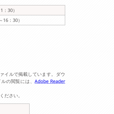
11：30）
0～16：30）
ファイルで掲載しています。ダウ
イルの閲覧には、
Adobe Reader
ください。