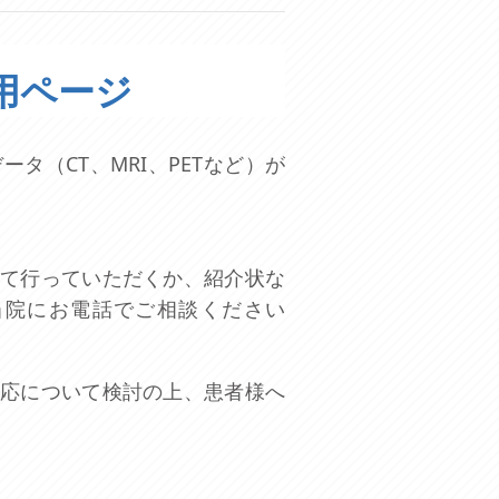
用ページ
タ（CT、MRI、PETなど）が
。
て行っていただくか、紹介状な
当院にお電話でご相談ください
応について検討の上、患者様へ