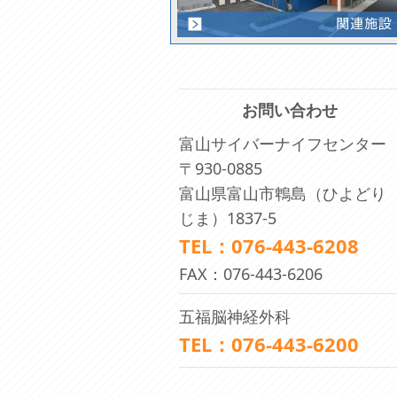
お問い合わせ
富山サイバーナイフセンター
〒930-0885
富山県富山市鵯島（ひよどり
じま）1837-5
TEL：076-443-6208
FAX：076-443-6206
五福脳神経外科
TEL：076-443-6200