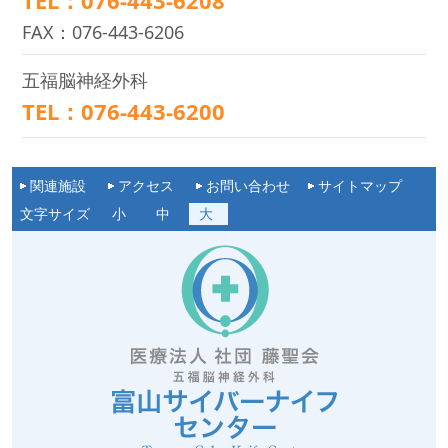
TEL：076-443-6208
FAX：076-443-6206
五福脳神経外科
TEL：076-443-6200
関連施設
アクセス
お問い合わせ
サイトマップ
文字サイズ
小
中
大