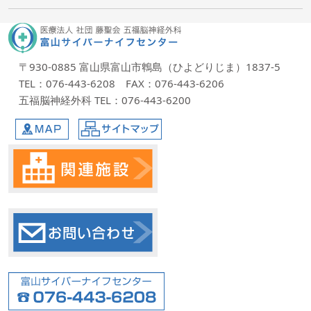
〒930-0885 富山県富山市鵯島（ひよどりじま）1837-5
TEL：076-443-6208 FAX：076-443-6206
五福脳神経外科 TEL：076-443-6200
MAP
サイトマップ