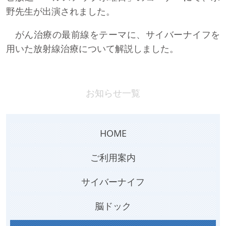
野先生が出演されました。
がん治療の最前線をテーマに、サイバーナイフを
用いた放射線治療について解説しました。
お知らせ一覧
HOME
ご利用案内
サイバーナイフ
脳ドック