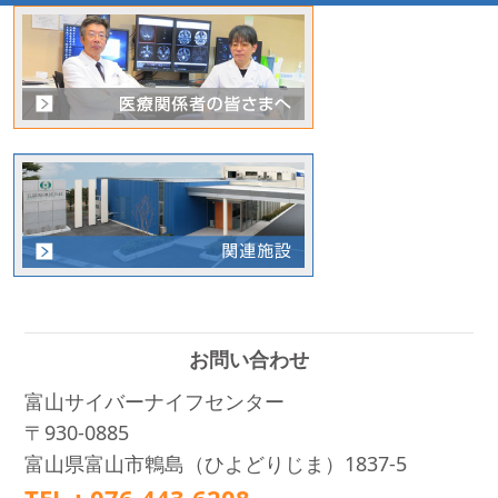
お問い合わせ
富山サイバーナイフセンター
〒930-0885
富山県富山市鵯島（ひよどりじま）1837-5