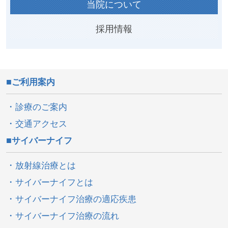
当院について
採用情報
ご利用案内
診療のご案内
交通アクセス
サイバーナイフ
放射線治療とは
サイバーナイフとは
サイバーナイフ治療の適応疾患
サイバーナイフ治療の流れ