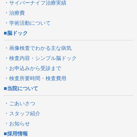
サイバーナイフ治療実績
治療費
学術活動について
脳ドック
画像検査でわかる主な病気
検査内容・シンプル脳ドック
お申込みから受診まで
検査所要時間・検査費用
当院について
ごあいさつ
スタッフ紹介
お知らせ
採用情報