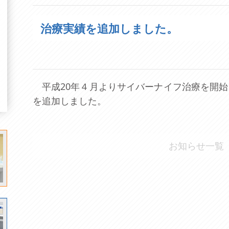
治療実績を追加しました。
平成20年４月よりサイバーナイフ治療を開始
を追加しました。
お知らせ一覧