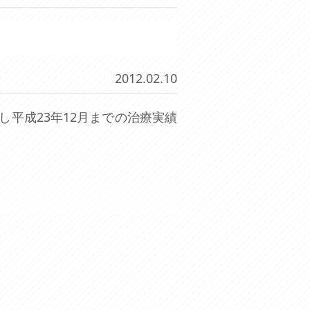
2012.02.10
し平成23年12月までの治療実績