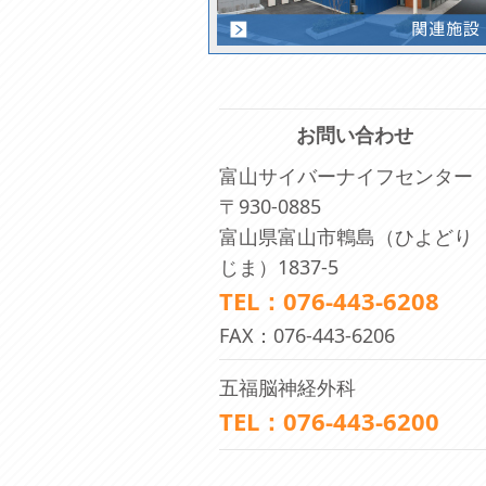
お問い合わせ
富山サイバーナイフセンター
〒930-0885
富山県富山市鵯島（ひよどり
じま）1837-5
TEL：076-443-6208
FAX：076-443-6206
五福脳神経外科
TEL：076-443-6200