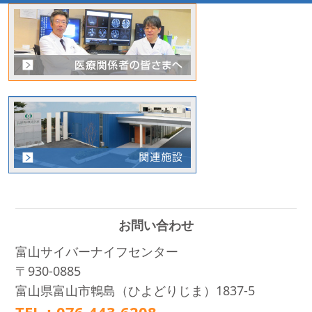
お問い合わせ
富山サイバーナイフセンター
〒930-0885
富山県富山市鵯島（ひよどりじま）1837-5