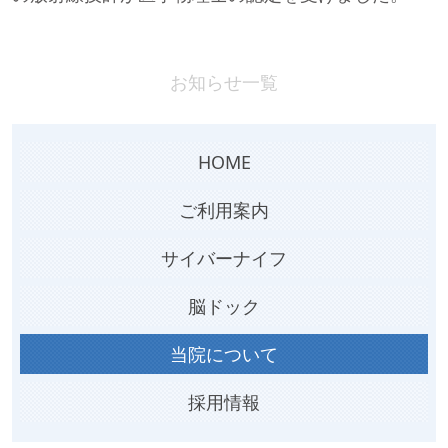
お知らせ一覧
HOME
ご利用案内
サイバーナイフ
脳ドック
当院について
採用情報