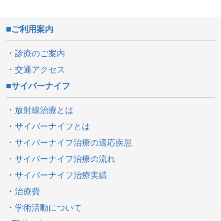
ご利用案内
診療のご案内
交通アクセス
サイバーナイフ
放射線治療とは
サイバーナイフとは
サイバーナイフ治療の適応疾患
サイバーナイフ治療の流れ
サイバーナイフ治療実績
治療費
学術活動について