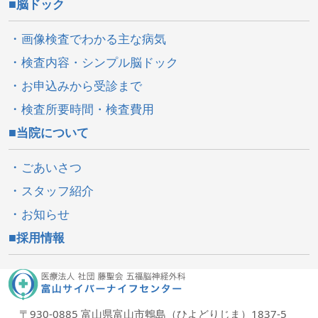
脳ドック
画像検査でわかる主な病気
検査内容・シンプル脳ドック
お申込みから受診まで
検査所要時間・検査費用
当院について
ごあいさつ
スタッフ紹介
お知らせ
採用情報
〒930-0885 富山県富山市鵯島（ひよどりじま）1837-5