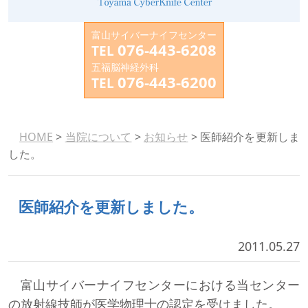
富山サイバーナイフセンター
076-443-6208
TEL
五福脳神経外科
076-443-6200
TEL
HOME
>
当院について
>
お知らせ
> 医師紹介を更新しま
した。
医師紹介を更新しました。
2011.05.27
富山サイバーナイフセンターにおける当センター
の放射線技師が医学物理士の認定を受けました。