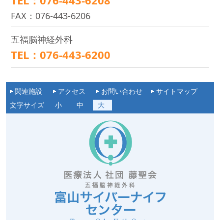
TEL：076-443-6208
FAX：076-443-6206
五福脳神経外科
TEL：076-443-6200
関連施設
アクセス
お問い合わせ
サイトマップ
文字サイズ
小
中
大