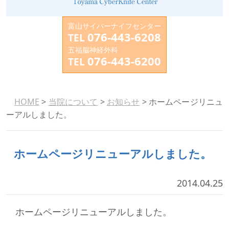
富山サイバーナイフセンター
076-443-6208
TEL
五福脳神経外科
076-443-6200
TEL
HOME
>
当院について
>
お知らせ
> ホームページリニュ
ーアルしました。
ホームページリニューアルしました。
2014.04.25
ホームページリニューアルしました。