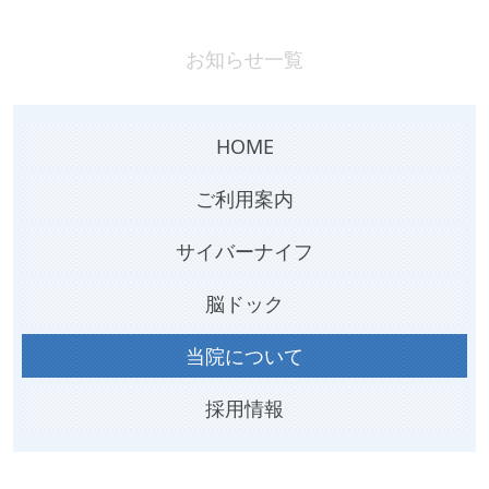
お知らせ一覧
HOME
ご利用案内
サイバーナイフ
脳ドック
当院について
採用情報