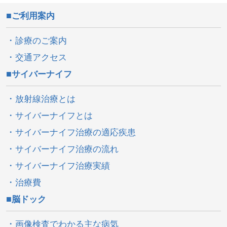
ご利用案内
診療のご案内
交通アクセス
サイバーナイフ
放射線治療とは
サイバーナイフとは
サイバーナイフ治療の適応疾患
サイバーナイフ治療の流れ
サイバーナイフ治療実績
治療費
脳ドック
画像検査でわかる主な病気