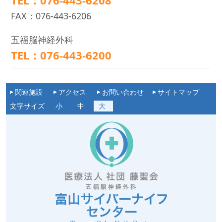
TEL：076-443-6208
FAX：076-443-6206
五福脳神経外科
TEL：076-443-6200
関連施設
アクセス
お問い合わせ
サイトマップ
文字サイズ
小
中
大