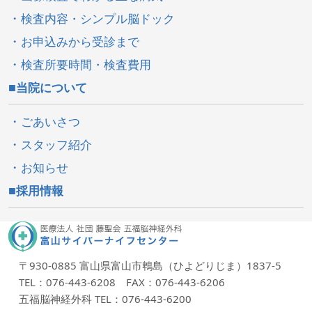
検査内容・シンプル脳ドック
お申込みから受診まで
検査所要時間・検査費用
当院について
ごあいさつ
スタッフ紹介
お知らせ
採用情報
〒930-0885 富山県富山市鵯島（ひよどりじま）1837-5
TEL：076-443-6208 FAX：076-443-6206
五福脳神経外科 TEL：076-443-6200