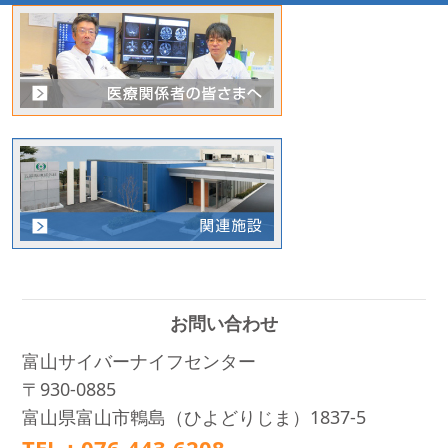
お問い合わせ
富山サイバーナイフセンター
〒930-0885
富山県富山市鵯島（ひよどりじま）1837-5